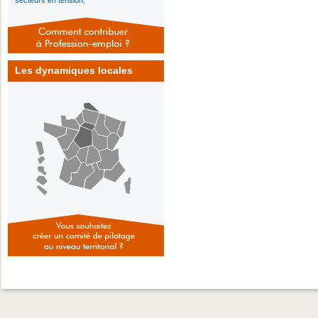
secteurs en tension.
Les dynamiques locales