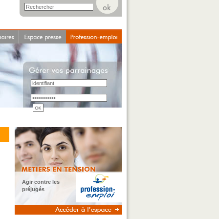
Agir contre les
préjugés