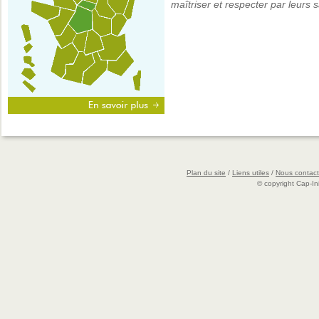
maîtriser et respecter par leurs s
Plan du site
/
Liens utiles
/
Nous contact
© copyright Cap-Ini