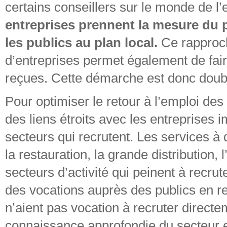
certains conseillers sur le monde de l
entreprises prennent la mesure du 
les publics au plan local.
Ce rapproch
d’entreprises permet également de fair
reçues. Cette démarche est donc dou
Pour optimiser le retour à l’emploi des 
des liens étroits avec les entreprises 
secteurs qui recrutent. Les services à do
la restauration, la grande distribution, 
secteurs d’activité qui peinent à recrut
des vocations auprès des publics en r
n’aient pas vocation à recruter directe
connaissance approfondie du secteur e