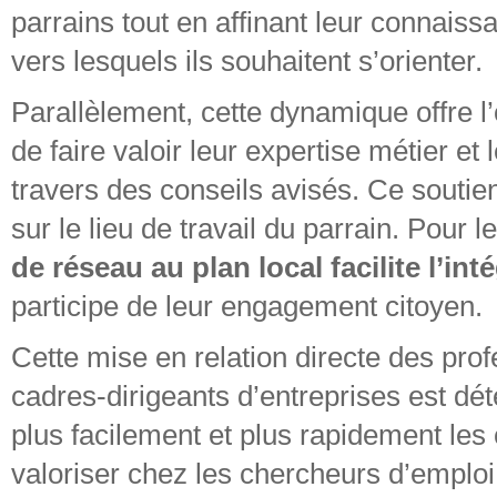
parrains tout en affinant leur connaiss
vers lesquels ils souhaitent s’orienter.
Parallèlement, cette dynamique offre l
de faire valoir leur expertise métier e
travers des conseils avisés. Ce soutie
sur le lieu de travail du parrain. Pour 
de réseau au plan local facilite l’i
participe de leur engagement citoyen.
Cette mise en relation directe des pr
cadres-dirigeants d’entreprises est dét
plus facilement et plus rapidement les 
valoriser chez les chercheurs d’emplo