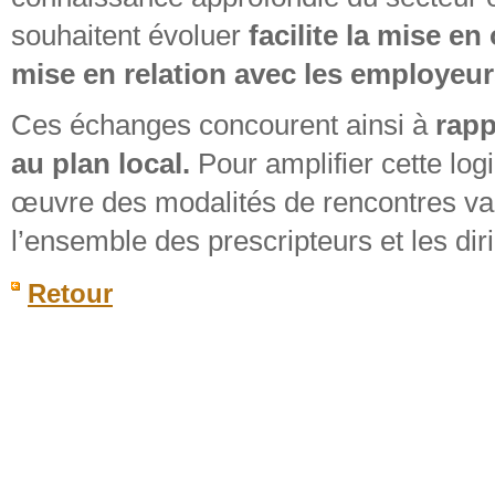
souhaitent évoluer
facilite la mise en
mise en relation avec les employeur
Ces échanges concourent ainsi à
rapp
au plan local.
Pour amplifier cette log
œuvre des modalités de rencontres vari
l’ensemble des prescripteurs et les dir
Retour