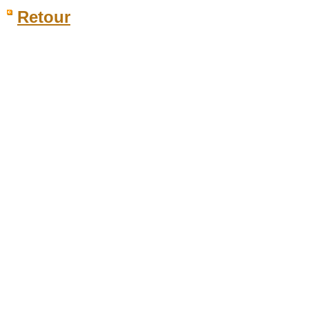
Retour