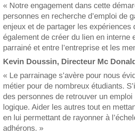
« Notre engagement dans cette démarch
personnes en recherche d’emploi de g
enjeux et de partager les expériences d
également de créer du lien en interne
parrainé et entre l’entreprise et les 
Kevin Doussin, Directeur Mc Donald’
« Le parrainage s’avère pour nous év
métier pour de nombreux étudiants. S’i
des personnes de retrouver un emploi 
logique. Aider les autres tout en metta
en lui permettant de rayonner à l’échelo
adhérons. »