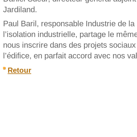
Jardiland.
Paul Baril, responsable Industrie de la
l’isolation industrielle, partage le mêm
nous inscrire dans des projets sociaux 
l’édifice, en parfait accord avec nos va
Retour