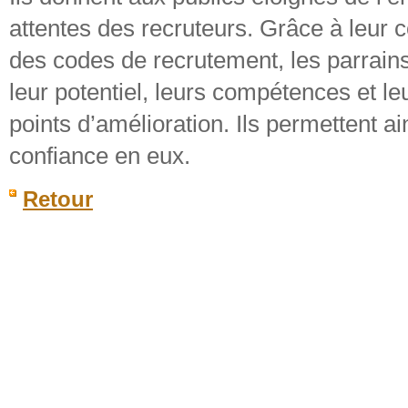
attentes des recruteurs. Grâce à leur 
des codes de recrutement, les parrains
leur potentiel, leurs compétences et le
points d’amélioration. Ils permettent a
confiance en eux.
Retour